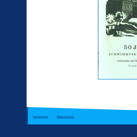
Impressum
Datenschutz