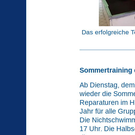
Das erfolgreiche T
______________
Sommertraining 
Ab Dienstag, dem 
wieder die Somme
Reparaturen im Ha
Jahr für alle Grup
Die Nichtschwimm
17 Uhr. Die Halb