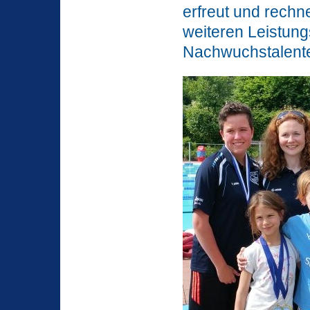
erfreut und rech
weiteren Leistung
Nachwuchstalent