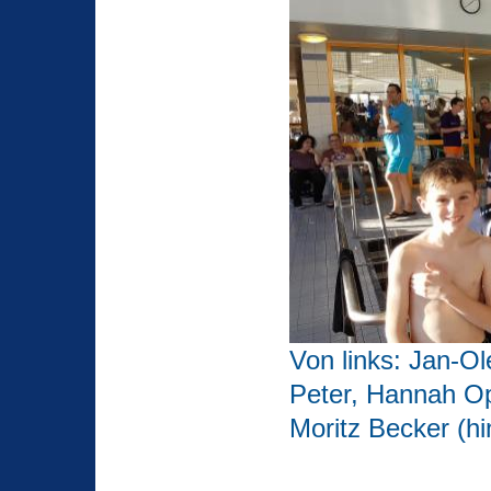
Von links: Jan-O
Peter, Hannah Op
Moritz Becker (hi